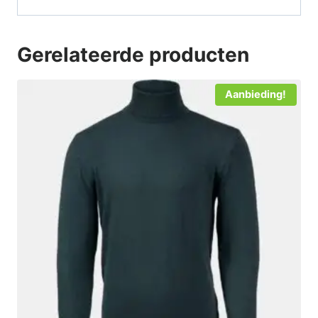
Gerelateerde producten
Aanbieding!