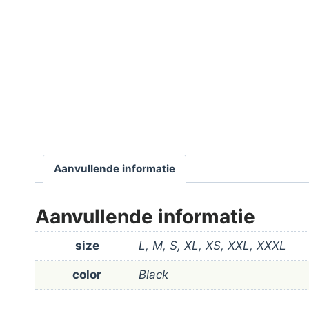
Aanvullende informatie
Aanvullende informatie
size
L, M, S, XL, XS, XXL, XXXL
color
Black